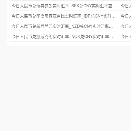
今日人民币兑瑞典克朗实时汇率_SEK兑CNY实时汇率查询 2025年09月21日
今日人民币兑印度尼西亚卢比实时汇率_IDR兑CNY实时汇率查询 2025年09月21日
今日人民币兑新西兰元实时汇率_NZD兑CNY实时汇率查询 2025年09月21日
今日人民币兑挪威克朗实时汇率_NOK兑CNY实时汇率查询 2025年09月21日