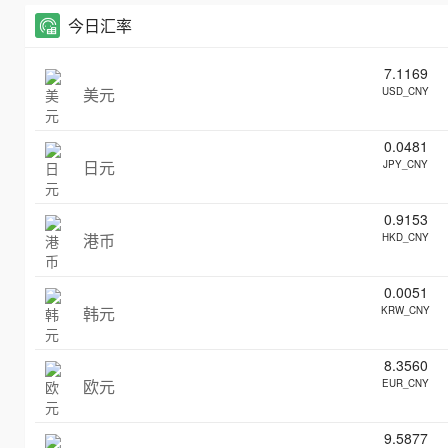
今日汇率
7.1169
美元
USD_CNY
0.0481
日元
JPY_CNY
0.9153
港币
HKD_CNY
0.0051
韩元
KRW_CNY
8.3560
欧元
EUR_CNY
9.5877